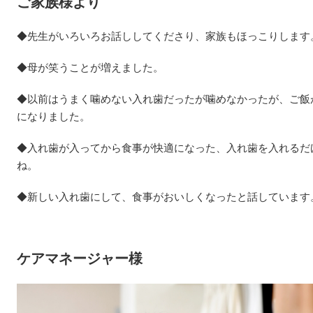
ご家族様より
◆先生がいろいろお話ししてくださり、家族もほっこりします
◆母が笑うことが増えました。
◆以前はうまく噛めない入れ歯だったが噛めなかったが、ご飯
になりました。
◆入れ歯が入ってから食事が快適になった、入れ歯を入れるだ
ね。
◆新しい入れ歯にして、食事がおいしくなったと話しています
ケアマネージャー様