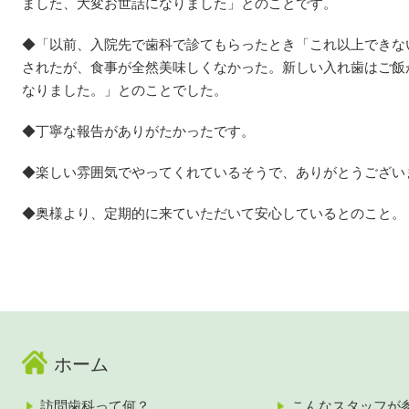
ました、大変お世話になりました」とのことです。
◆「以前、入院先で歯科で診てもらったとき「これ以上できな
されたが、食事が全然美味しくなかった。新しい入れ歯はご飯
なりました。」とのことでした。
◆丁寧な報告がありがたかったです。
◆楽しい雰囲気でやってくれているそうで、ありがとうござい
◆奥様より、定期的に来ていただいて安心しているとのこと。
ホーム
訪問歯科って何？
こんなスタッフが