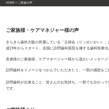
HOME
>
ご家族の声
ご家族様・ケアマネジャー様の声
きらきら歯科大阪の所属している「立靖会（りっせいかい）」
成19年からスタート、全国に訪問歯科医院を擁する歯科医療法
患者様のご家族様、ケアマネージャー様から温かいメッセージ
訪問歯科をイメージをつかんでいただきたく、一部の感想をご
訪問歯科が出来ること、皆さんのお気持ち、一部でも分かって
です。