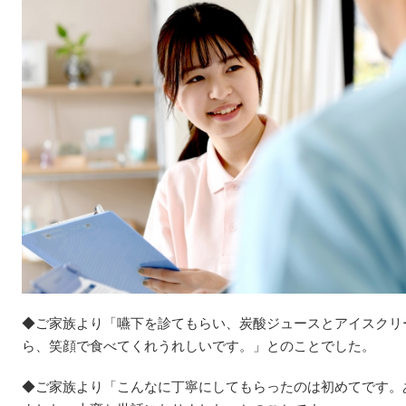
◆ご家族より「嚥下を診てもらい、炭酸ジュースとアイスクリ
ら、笑顔で食べてくれうれしいです。」とのことでした。
◆ご家族より「こんなに丁寧にしてもらったのは初めてです。