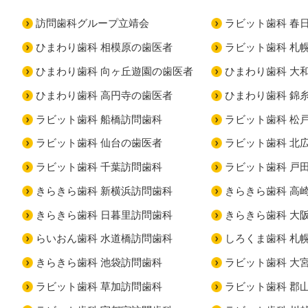
訪問歯科グループ立靖会
ラビット歯科 春
ひまわり歯科 相模原の歯医者
ラビット歯科 札
ひまわり歯科 向ヶ丘遊園の歯医者
ひまわり歯科 大
ひまわり歯科 高円寺の歯医者
ひまわり歯科 錦
ラビット歯科 船橋訪問歯科
ラビット歯科 松
ラビット歯科 仙台の歯医者
ラビット歯科 北
ラビット歯科 千葉訪問歯科
ラビット歯科 戸
きらきら歯科 新横浜訪問歯科
きらきら歯科 高
きらきら歯科 日暮里訪問歯科
きらきら歯科 大
らいおん歯科 水道橋訪問歯科
しろくま歯科 札
きらきら歯科 池袋訪問歯科
ラビット歯科 大
ラビット歯科 草加訪問歯科
ラビット歯科 郡