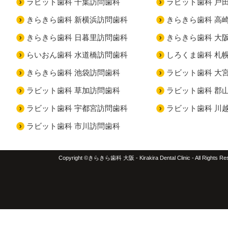
ラビット歯科 千葉訪問歯科
ラビット歯科 戸
きらきら歯科 新横浜訪問歯科
きらきら歯科 高
きらきら歯科 日暮里訪問歯科
きらきら歯科 大
らいおん歯科 水道橋訪問歯科
しろくま歯科 札
きらきら歯科 池袋訪問歯科
ラビット歯科 大
ラビット歯科 草加訪問歯科
ラビット歯科 郡
ラビット歯科 宇都宮訪問歯科
ラビット歯科 川
ラビット歯科 市川訪問歯科
Copyright ©きらきら歯科 大阪 - Kirakira Dental Clinic - All Rights Re