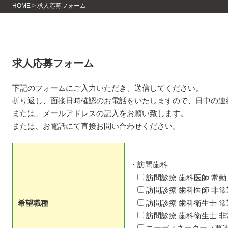
HOME
>
求人応募フォーム
求人応募フォーム
下記のフォームにご入力いただき、送信してください。
折り返し、面接日時確認のお電話をいたしますので、日中の連
または、メールアドレスの記入をお願い致します。
または、お電話にて直接お問い合わせください。
・訪問歯科
訪問診療 歯科医師 常勤
訪問診療 歯科医師 非常
希望職種
訪問診療 歯科衛生士 常
訪問診療 歯科衛生士 