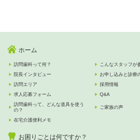
ホーム
訪問歯科って何？
こんなスタッフが
院長インタビュー
お申し込みと診療
訪問エリア
採用情報
求人応募フォーム
Q&A
訪問歯科って、どんな道具を使う
ご家族の声
の？
在宅介護便利メモ
お困りごとは何ですか？